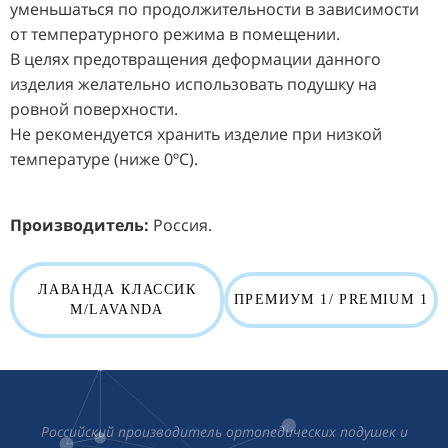
уменьшаться по продолжительности в зависимости
от температурного режима в помещении.
В целях предотвращения деформации данного
изделия желательно использовать подушку на
ровной поверхности.
Не рекомендуется хранить изделие при низкой
температуре (ниже 0ºС).
Производитель:
Россия.
ЛАВАНДА КЛАССИК
ПРЕМИУМ 1/ PREMIUM 1
М/LAVANDA
Российский производитель ортопедических подушек и