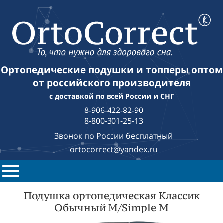
Ортопедические подушки и топперы оптом
от российского производителя
с доставкой по всей России и СНГ
8-906-422-82-90
8-800-301-25-13
Звонок по России бесплатный
ortocorrect@yandex.ru
Подушка ортопедическая Классик
Обычный М/Simple M