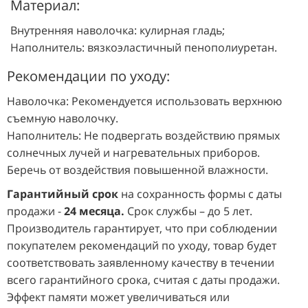
Материал:
Внутренняя наволочка: кулирная гладь;
Наполнитель: вязкоэластичный пенополиуретан.
Рекомендации по уходу:
Наволочка: Рекомендуется использовать верхнюю
съемную наволочку.
Наполнитель: Не подвергать воздействию прямых
солнечных лучей и нагревательных приборов.
Беречь от воздействия повышенной влажности.
Гарантийный срок
на сохранность формы с даты
продажи -
24 месяца.
Срок службы – до 5 лет.
Производитель гарантирует, что при соблюдении
покупателем рекомендаций по уходу, товар будет
соответствовать заявленному качеству в течении
всего гарантийного срока, считая с даты продажи.
Эффект памяти может увеличиваться или