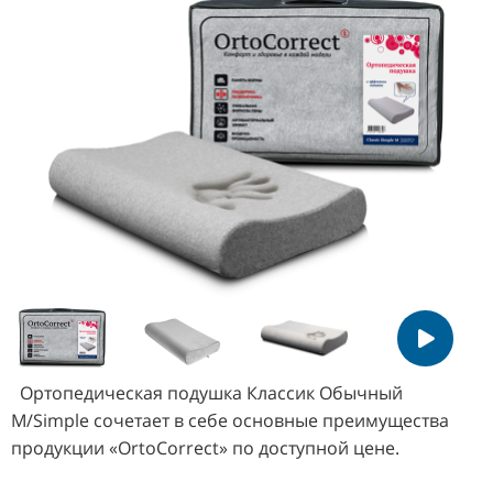
Ортопедическая
подушка Классик Обычный
М/Simple сочетает в себе основные преимущества
продукции «OrtoCorrect» по доступной цене.