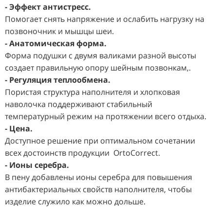
- Эффект антистресс.
Помогает снять напряжение и ослабить нагрузку на
позвоночник и мышцы шеи.
- Анатомическая форма.
Форма подушки с двумя валиками разной высоты
создает правильную опору шейным позвонкам,.
- Регуляция теплообмена.
Пористая структура наполнителя и хлопковая
наволочка поддерживают стабильный
температурный режим на протяжении всего отдыха.
- Цена.
Доступное решение при оптимальном сочетании
всех достоинств продукции OrtoCorrect.
- Ионы серебра.
В пену добавлены ионы серебра для повышения
антибактериальных свойств наполнителя, чтобы
изделие служило как можно дольше.