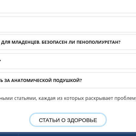
Е ДЛЯ МЛАДЕНЦЕВ. БЕЗОПАСЕН ЛИ ПЕНОПОЛИУРЕТАН?
?
ТЬ ЗА АНАТОМИЧЕСКОЙ ПОДУШКОЙ?
ными статьями, каждая из которых раскрывает проблем
СТАТЬИ О ЗДОРОВЬЕ