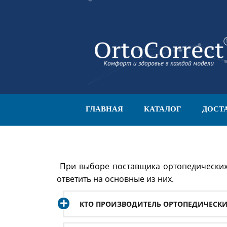
ГЛАВНАЯ
КАТАЛОГ
ДОСТ
При выборе поставщика ортопедических 
ответить на основные из них.
КТО ПРОИЗВОДИТЕЛЬ ОРТОПЕДИЧЕСКИ