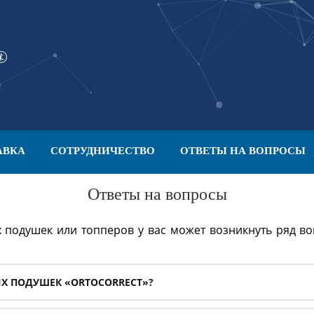
АВКА
СОТРУДНИЧЕСТВО
ОТВЕТЫ НА ВОПРОСЫ
Ответы на вопросы
подушек или топперов у вас может возникнуть ряд во
Х ПОДУШЕК «ORTOCORRECT»?