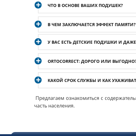
ЧТО В ОСНОВЕ ВАШИХ ПОДУШЕК?
В ЧЕМ ЗАКЛЮЧАЕТСЯ ЭФФЕКТ ПАМЯТИ?
У ВАС ЕСТЬ ДЕТСКИЕ ПОДУШКИ И ДАЖ
ORTOCORRECT: ДОРОГО ИЛИ ВЫГОДНО
КАКОЙ СРОК СЛУЖБЫ И КАК УХАЖИВА
Предлагаем ознакомиться с содержатель
часть населения.