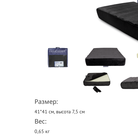
Размер:
41*41 см, высота 7,5 см
Вес:
0,65 кг