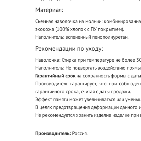
Материал:
Съемная наволочка на молнии: комбинированная 
экокожа (100% хлопок с ПУ покрытием).
Наполнитель: вспененный пенополиуретан.
Рекомендации по уходу:
Наволочка: Стирка при температуре не более 30
Наполнитель: Не подвергать воздействию прямы
Гарантийный срок
на сохранность формы с дат
Производитель гарантирует, что при соблюден
гарантийного срока, считая с даты продажи.
Эффект памяти может увеличиваться или уменьш
В целях предотвращения деформации данного из
Не рекомендуется хранить изделие изделие при 
Производитель:
Россия.