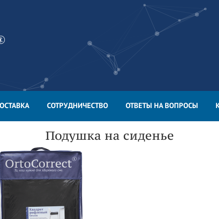
ОСТАВКА
СОТРУДНИЧЕСТВО
ОТВЕТЫ НА ВОПРОСЫ
Подушка на сиденье