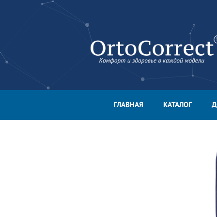
ГЛАВНАЯ
КАТАЛОГ
Д