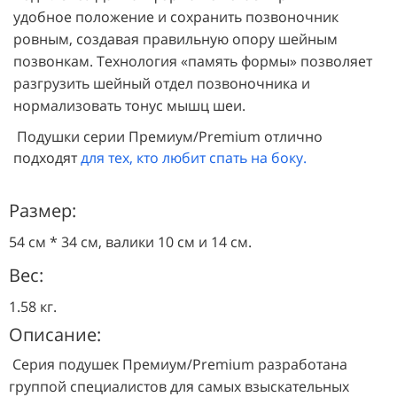
удобное положение и сохранить позвоночник
ровным, создавая правильную опору шейным
позвонкам. Технология «память формы» позволяет
разгрузить шейный отдел позвоночника и
нормализовать тонус мышц шеи.
Подушки серии Премиум/Premium отлично
подходят
для тех, кто любит спать на боку.
Размер:
54 см * 34 см, валики 10 см и 14 см.
Вес:
1.58 кг.
Описание:
Серия подушек Премиум/Premium
разработана
группой специалистов для самых взыскательных