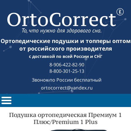
Ортопедические подушки и топперы оптом
от российского производителя
с доставкой по всей России и СНГ
8-906-422-82-90
8-800-301-25-13
Звонок по России бесплатный
ortocorrect@yandex.ru
Подушка ортопедическая Премиум 1
Плюс/Premium 1 Plus