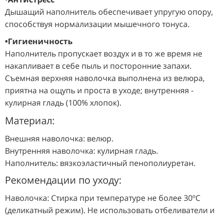
Дышащий наполнитель обеспечивает упругую опору,
способствуя нормализации мышечного тонуса.
•Гигиеничность
Наполнитель пропускает воздух и в то же время не
накапливает в себе пыль и посторонние запахи.
Съемная верхняя наволочка выполнена из велюра,
приятна на ощупь и проста в уходе; внутренняя -
кулирная гладь (100% хлопок).
Материал:
Внешняя наволочка: велюр.
Внутренняя наволочка: кулирная гладь.
Наполнитель: вязкоэластичный пенополиуретан.
Рекомендации по уходу:
Наволочка: Стирка при температуре не более 30ºС
(деликатный режим). Не использовать отбеливатели и