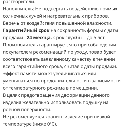
растворители.
Наполнитель: Не подвергать воздействию прямых
солнечных лучей и нагревательных приборов.
Беречь от воздействия повышенной влажности.
Гарантийный срок
на сохранность формы с даты
продажи -
24 месяца.
Срок службы – до 5 лет.
Производитель гарантирует, что при соблюдении
покупателем рекомендаций по уходу, товар будет
соответствовать заявленному качеству в течении
всего гарантийного срока, считая с даты продажи.
Эффект памяти может увеличиваться или
уменьшаться по продолжительности в зависимости
от температурного режима в помещении.
В целях предотвращения деформации данного
изделия желательно использовать подушку на
ровной поверхности.
Не рекомендуется хранить изделие при низкой
температуре (ниже 0ºС).