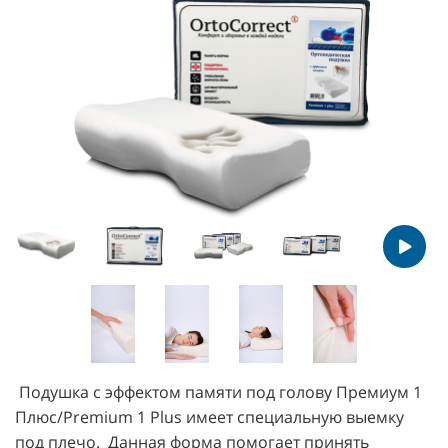
Подушка с эффектом памяти под голову Премиум 1
Плюс/Premium 1 Plus имеет специальную выемку
под плечо.
Данная форма помогает принять