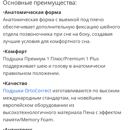
Основные преимущества:
•
Анатомическая форма
Анатомическая форма с выемкой под плечо
обеспечивает дополнительную фиксацию шейного
отдела позвоночника при сне на боку, создавая
лучшие условия для комфортного сна.
•
Комфорт
Подушка Премиум 1 Плюс/Premium 1 Plus
поддерживает шею и голову в анатомически
правильном положении.
•Качество
Подушки OrtoCorrect
изготавливаются по высоким
международным стандартам, на новейшем
европейском оборудовании из
высокотехнологичного материала Пена с эффектом
памяти/Memory Foam.
•
Антистресс