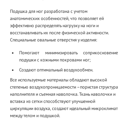
Подушка для ног разработана с учетом
анатомических особенностей, что позволяет ей
эффективно распределять нагрузку на ноги и
восстанавливать их после физической активности.
Специальные овальные отверстия у изделия:
Помогают минимизировать соприкосновение
подушки с кожными покровами ног;
Создают оптимальный воздухообмен.
Все используемые материалы обладают высокой
степенью воздухопроницаемости –пористая структура
наполнителя и съемная наволочка. Ткань наволочки и
вставка из сетки способствуют улучшенной
циркуляции воздуха, создают идеальный микроклимат
между телом и подушкой.