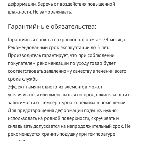
деформации. Беречь от воздей­ствия повышенной
влажности. Не замораживать.
Гарантийные обязательства:
Гарантийный срок на сохранность формы – 24 месяца.
Рекомендованный срок эксплуатации до 5 лет.
Производитель гарантирует, что при соблюдении
покупателем рекомендаций по уходу товар будет
соответствовать заявленному качеству в течении всего
срока службы.
Эффект памяти одного из элементов может
увеличиваться или уменьшаться по продолжительности в
зависимости от температурного режима в помещении.
Для предотвращения деформации подушку нужно
использовать на ровной поверхности, скручивать и
складывать допускается на непродолжительный срок. Не
рекомендуется хранить подушку при температуре