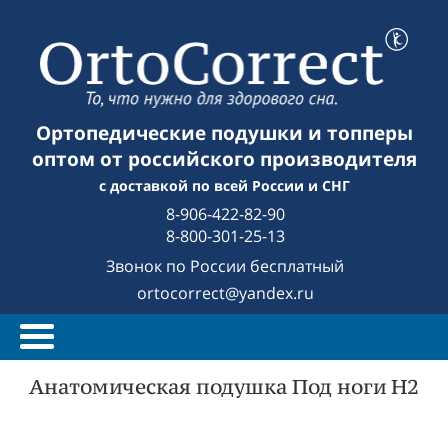
Ортопедические подушки и топперы
оптом от российского производителя
с доставкой по всей России и СНГ
8-906-422-82-90
8-800-301-25-13
Звонок по России бесплатный
ortocorrect@yandex.ru
Анатомическая подушка Под ноги Н2