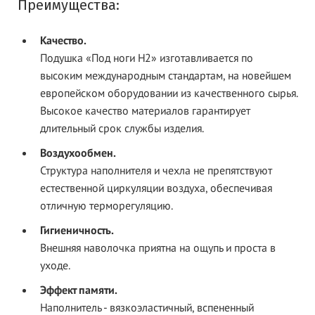
Преимущества:
Качество.
Подушка «Под ноги Н2» изготавливается по
высоким международным стандартам, на новейшем
европейском оборудовании из качественного сырья.
Высокое качество материалов гарантирует
длительный срок службы изделия.
Воздухообмен.
Структура наполнителя и чехла не препятствуют
естественной циркуляции воздуха, обеспечивая
отличную терморегуляцию.
Гигиеничность.
Внешняя наволочка приятна на ощупь и проста в
уходе.
Эффект памяти.
Наполнитель - вязкоэластичный, вспененный