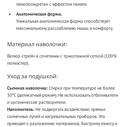
пенополиуретан с эффектом памяти.
Анатомическая форма.
Уникальная анатомическая форма способствует
максимальному расслаблению мышц и комфорту.
Материал наволочки:
Велюр-стрейч в сочетании с трикотажной сеткой (100%
полиэстер).
Уход за подушкой:
Съемная наволочка:
Стирка при температуре не более
30ºС (деликатный режим). Не использовать отбеливатели
и органические растворители.
Наполнитель:
Не подвергать воздействию прямых
солнечных лучей и нагревательных приборов. Это
приводит к разложению материалов, быстрому износу и