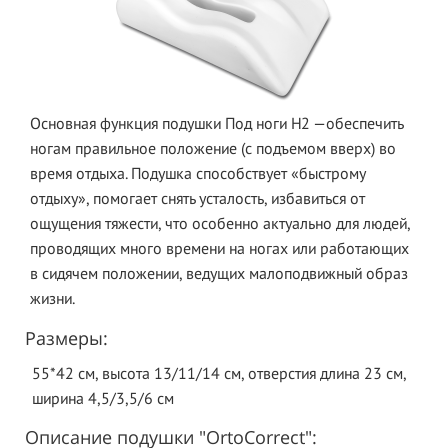
Основная функция подушки Под ноги Н2 —обеспечить
ногам правильное положение (с подъемом вверх) во
время отдыха. Подушка способствует «быстрому
отдыху», помогает снять усталость, избавиться от
ощущения тяжести, что особенно актуально для людей,
проводящих много времени на ногах или работающих
в сидячем положении, ведущих малоподвижный образ
жизни.
Размеры:
55*42 см, высота 13/11/14 см, отверстия длина 23 см,
ширина 4,5/3,5/6 см
Описание подушки "OrtoCorrect":