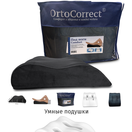
Умные подушки