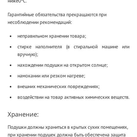
ниже0ºС.
Гарантийные обязательства прекращаются при
несоблюдении рекомендаций:
неправильном хранении товара;
стирке наполнителя (в стиральной машине или
вручную);
нахождении подушки на открытом солнце;
намокании или резком нагреве;
внешних механических повреждениях;
воздействии на товар активных химических веществ.
Хранение:
Подушки должны храниться в крытых сухих помещениях,
при хранении подушек должна быть обеспечена защита